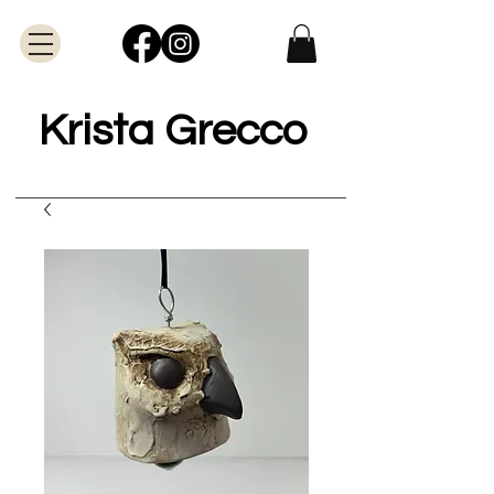
Krista Grecco